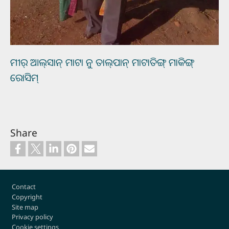
ମୀର୍‌ ଆଲ୍‌ସାନ୍‌ ମାଟା ନୁ ତାଲ୍‌ପାନ୍‌ ମାଟାତିଙ୍ଗ୍‌ ମାକିଙ୍ଗ୍‌
ରୋସିମ୍‌
Share
Footer
Contact
Copyright
Site map
Privacy policy
Cookie settings